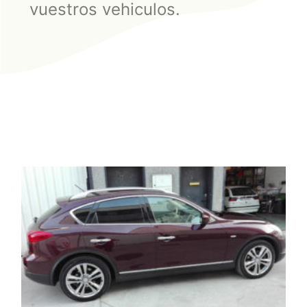
vuestros vehiculos.