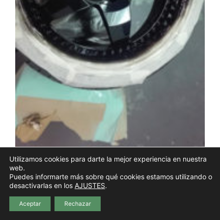
Utilizamos cookies para darte la mejor experiencia en nuestra
web.
Puedes informarte más sobre qué cookies estamos utilizando o
desactivarlas en los
AJUSTES
.
Aceptar
Rechazar