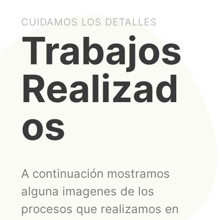
CUIDAMOS LOS DETALLES
Trabajos
Realizad
os
A continuación mostramos
alguna imagenes de los
procesos que realizamos en